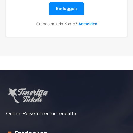
Einloggen
Sie haben kein Konto?
Anmelden
Online-Reiseführer für Teneriffa
Entdecken