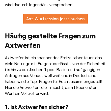
wird dadurch legendär – versprochen!
Axt-Wurfsession jetzt buchen
Häufig gestellte Fragen zum
Axtwerfen
Axtwerfen ist ein spannendes Freizeitabenteuer, das
viele Neulinge mit Fragen überlässt – von der Sicherheit
bis hin zu praktischen Tipps. Basierend auf gängigen
Anfragen aus Venues weltweit und in Deutschland
haben wir die Top-Fragen für Euch zusammengestellt.
Hier die Antworten, die Ihr sucht, damit Euer erster
Wurf ein Volltreffer wird.
1. Ist Axtwerfen sicher?