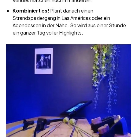
Venues matchen Euch mit anderen.
Kombiniert es!
Plant danach einen
Strandspaziergang in Las Américas oder ein
Abendessen in der Nähe. So wird aus einer Stunde
ein ganzer Tag voller Highlights.