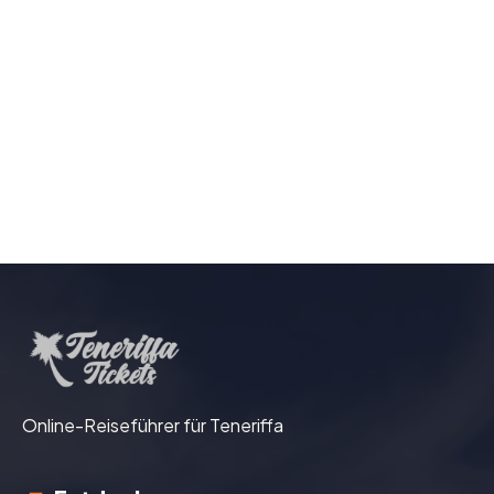
Online-Reiseführer für Teneriffa