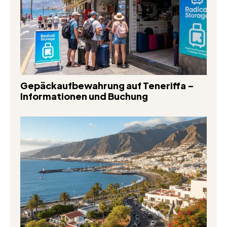
Gepäckaufbewahrung auf Teneriffa –
Informationen und Buchung