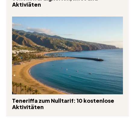
Aktiviäten
Teneriffa zum Nulltarif: 10 kostenlose
Aktivitäten