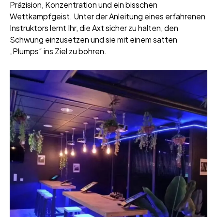
Präzision, Konzentration und ein bisschen
Wettkampfgeist. Unter der Anleitung eines erfahrenen
Instruktors lernt Ihr, die Axt sicher zu halten, den
Schwung einzusetzen und sie mit einem satten
„Plumps“ ins Ziel zu bohren.