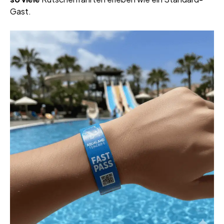
Gast.