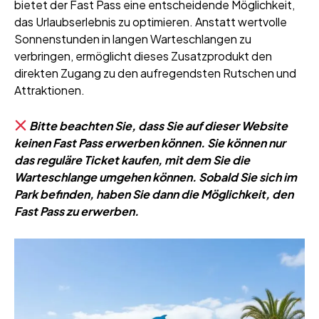
bietet der Fast Pass eine entscheidende Möglichkeit,
das Urlaubserlebnis zu optimieren. Anstatt wertvolle
Sonnenstunden in langen Warteschlangen zu
verbringen, ermöglicht dieses Zusatzprodukt den
direkten Zugang zu den aufregendsten Rutschen und
Attraktionen.
Bitte beachten Sie, dass Sie auf dieser Website
keinen Fast Pass erwerben können. Sie können nur
das reguläre Ticket kaufen, mit dem Sie die
Warteschlange umgehen können. Sobald Sie sich im
Park befinden, haben Sie dann die Möglichkeit, den
Fast Pass zu erwerben.