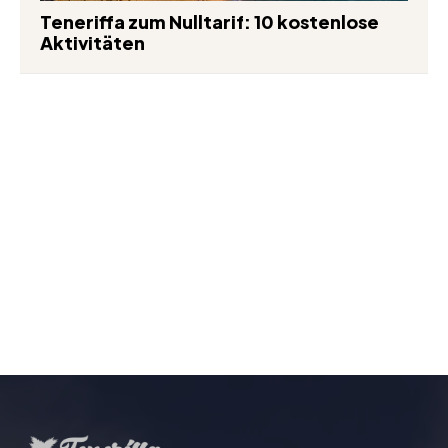
Teneriffa zum Nulltarif: 10 kostenlose
Aktivitäten