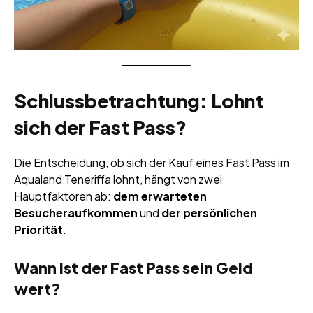
Schlussbetrachtung: Lohnt
sich der Fast Pass?
Die Entscheidung, ob sich der Kauf eines Fast Pass im
Aqualand Teneriffa lohnt, hängt von zwei
Hauptfaktoren ab:
dem erwarteten
Besucheraufkommen
und
der persönlichen
Priorität
.
Wann ist der Fast Pass sein Geld
wert?