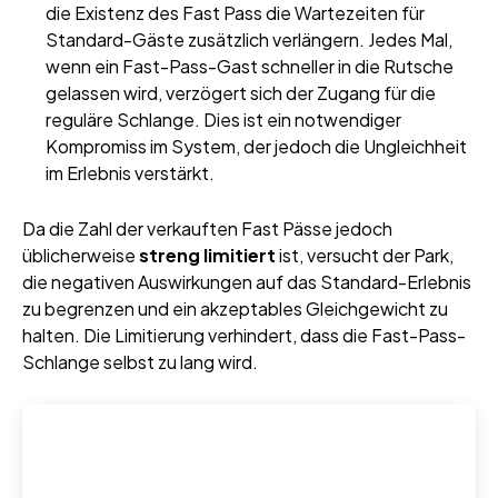
die Existenz des Fast Pass die Wartezeiten für
Standard-Gäste zusätzlich verlängern. Jedes Mal,
wenn ein Fast-Pass-Gast schneller in die Rutsche
gelassen wird, verzögert sich der Zugang für die
reguläre Schlange. Dies ist ein notwendiger
Kompromiss im System, der jedoch die Ungleichheit
im Erlebnis verstärkt.
Da die Zahl der verkauften Fast Pässe jedoch
üblicherweise
streng limitiert
ist, versucht der Park,
die negativen Auswirkungen auf das Standard-Erlebnis
zu begrenzen und ein akzeptables Gleichgewicht zu
halten. Die Limitierung verhindert, dass die Fast-Pass-
Schlange selbst zu lang wird.