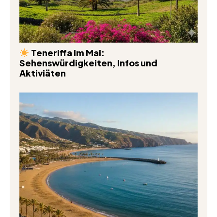
Teneriffa im Mai:
Sehenswürdigkeiten, Infos und
Aktiviäten