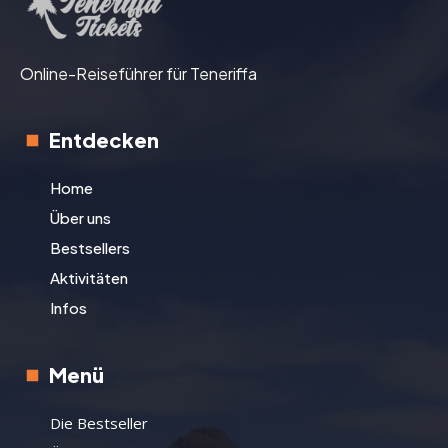
Online-Reiseführer für Teneriffa
Entdecken
Home
Über uns
Bestsellers
Aktivitäten
Infos
Menü
Die Bestseller