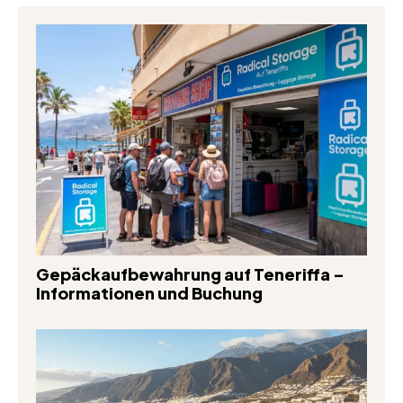
Gepäckaufbewahrung auf Teneriffa –
Informationen und Buchung