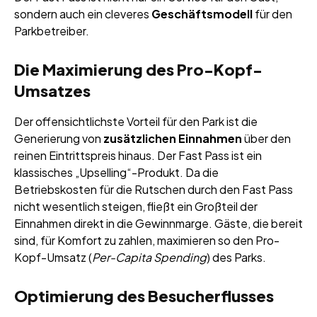
sondern auch ein cleveres
Geschäftsmodell
für den
Parkbetreiber.
Die Maximierung des Pro-Kopf-
Umsatzes
Der offensichtlichste Vorteil für den Park ist die
Generierung von
zusätzlichen Einnahmen
über den
reinen Eintrittspreis hinaus. Der Fast Pass ist ein
klassisches „Upselling“-Produkt. Da die
Betriebskosten für die Rutschen durch den Fast Pass
nicht wesentlich steigen, fließt ein Großteil der
Einnahmen direkt in die Gewinnmarge. Gäste, die bereit
sind, für Komfort zu zahlen, maximieren so den Pro-
Kopf-Umsatz (
Per-Capita Spending
) des Parks.
Optimierung des Besucherflusses