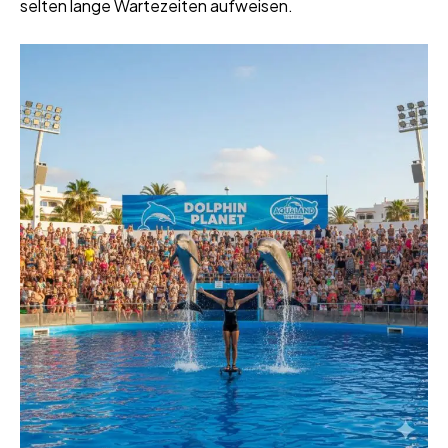
selten lange Wartezeiten aufweisen.