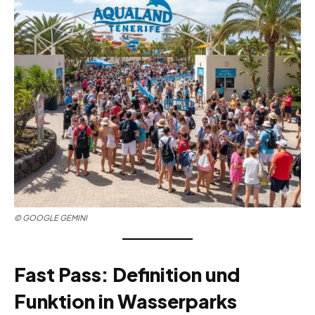
© GOOGLE GEMINI
Fast Pass: Definition und
Funktion in Wasserparks