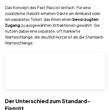
Das Konzept des Fast Pass ist einfach: Für eine
zusätzliche Gebühr erhalten Gäste ein Armband oder
ein separates Ticket, das ihnen einen
bevorzugten
Zugang
zu ausgewählten Attraktionen gewährt. Sie
nutzen dabei eine separate, oft markierte
Warteschlange, die deutlich kürzer ist als die Standard-
Warteschlange.
Der Unterschied zum Standard-
Eintritt