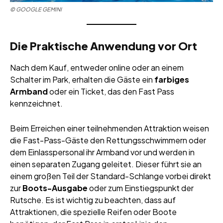
© GOOGLE GEMINI
Die Praktische Anwendung vor Ort
Nach dem Kauf, entweder online oder an einem
Schalter im Park, erhalten die Gäste ein
farbiges
Armband
oder ein Ticket, das den Fast Pass
kennzeichnet.
Beim Erreichen einer teilnehmenden Attraktion weisen
die Fast-Pass-Gäste den Rettungsschwimmern oder
dem Einlasspersonal ihr Armband vor und werden in
einen separaten Zugang geleitet. Dieser führt sie an
einem großen Teil der Standard-Schlange vorbei direkt
zur
Boots-Ausgabe
oder zum Einstiegspunkt der
Rutsche. Es ist wichtig zu beachten, dass auf
Attraktionen, die spezielle Reifen oder Boote