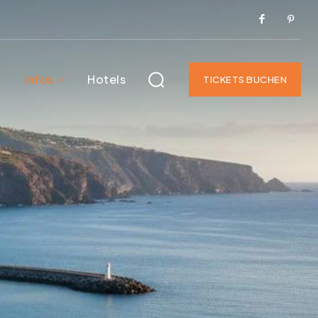
Infos
Hotels
TICKETS BUCHEN