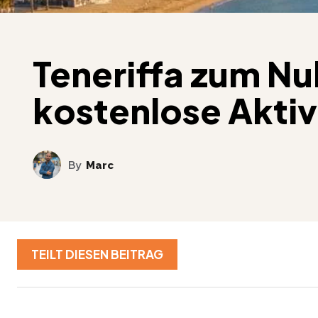
Teneriffa zum Nul
kostenlose Aktiv
By
Marc
TEILT DIESEN BEITRAG