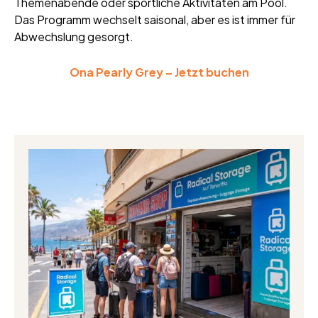
Themenabende oder sportliche Aktivitäten am Pool.
Das Programm wechselt saisonal, aber es ist immer für
Abwechslung gesorgt.
Ona Pearly Grey – Jetzt buchen