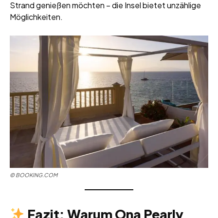
Strand genießen möchten – die Insel bietet unzählige
Möglichkeiten.
©
BOOKING.COM
Fazit: Warum Ona Pearly