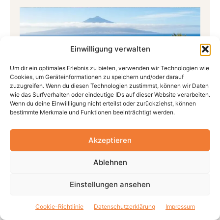
Einwilligung verwalten
Um dir ein optimales Erlebnis zu bieten, verwenden wir Technologien wie
Cookies, um Geräteinformationen zu speichern und/oder darauf
zuzugreifen. Wenn du diesen Technologien zustimmst, können wir Daten
wie das Surfverhalten oder eindeutige IDs auf dieser Website verarbeiten.
Wenn du deine Einwillligung nicht erteilst oder zurückziehst, können
bestimmte Merkmale und Funktionen beeinträchtigt werden.
Akzeptieren
Teneriffa im Mai:
Sehenswürdigkeiten, Infos und
Ablehnen
Aktiviäten
Einstellungen ansehen
Cookie-Richtlinie
Datenschutzerklärung
Impressum