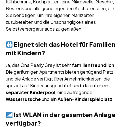
Kühlschrank, Kochplatten, eine Mikrowelle, Geschirr,
Besteck und alle grundlegenden Kochutensilien, die
Sie benötigen, um Ihre eigenen Mahlzeiten
zuzubereiten und die Unabhängigkeit eines
Selbstversorgerurlaubs zu genießen.
Eignet sich das Hotel für Familien
mit Kindern?
Ja, das Ona Pearly Grey ist sehr
familienfreundlich
.
Die geräumigen Apartments bieten genügend Platz,
und die Anlage verfügt über Annehmlichkeiten, die
speziell auf Kinder ausgerichtet sind, darunter ein
separater Kinderpool
, eine aufregende
Wasserrutsche
und ein
Außen-Kinderspielplatz
.
Ist WLAN in der gesamten Anlage
verfügbar?