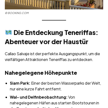
©
BOOKING.COM
Die Entdeckung Teneriffas:
Abenteuer vor der Haustür
Callao Salvaje ist der perfekte Ausgangspunkt, um die
vielfältigen Attraktionen Teneriffas zu entdecken.
Nahegelegene Höhepunkte
Siam Park:
Einer der besten Wasserparks der Welt,
nur eine kurze Fahrt entfernt.
Wal- und Delfinbeobachtung:
Von
nahegelegenen Häfen aus starten Bootstouren in