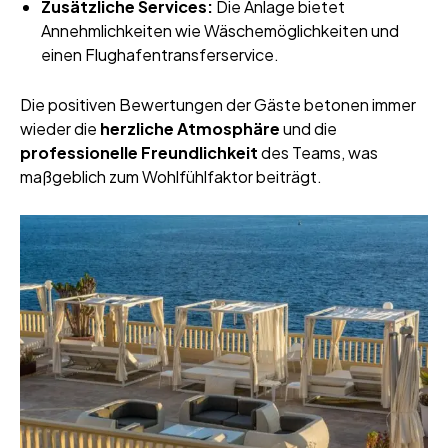
Zusätzliche Services:
Die Anlage bietet
Annehmlichkeiten wie Wäschemöglichkeiten und
einen Flughafentransferservice.
Die positiven Bewertungen der Gäste betonen immer
wieder die
herzliche Atmosphäre
und die
professionelle Freundlichkeit
des Teams, was
maßgeblich zum Wohlfühlfaktor beiträgt.