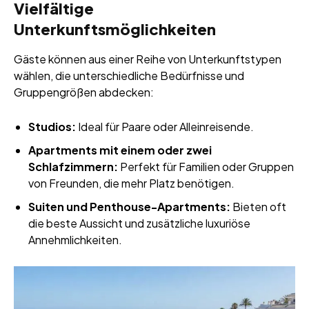
Vielfältige
Unterkunftsmöglichkeiten
Gäste können aus einer Reihe von Unterkunftstypen
wählen, die unterschiedliche Bedürfnisse und
Gruppengrößen abdecken:
Studios:
Ideal für Paare oder Alleinreisende.
Apartments mit einem oder zwei
Schlafzimmern:
Perfekt für Familien oder Gruppen
von Freunden, die mehr Platz benötigen.
Suiten und Penthouse-Apartments:
Bieten oft
die beste Aussicht und zusätzliche luxuriöse
Annehmlichkeiten.