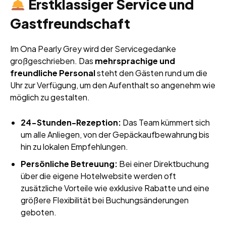
Erstklassiger Service und
Gastfreundschaft
Im Ona Pearly Grey wird der Servicegedanke
großgeschrieben. Das
mehrsprachige und
freundliche Personal
steht den Gästen rund um die
Uhr zur Verfügung, um den Aufenthalt so angenehm wie
möglich zu gestalten.
24-Stunden-Rezeption:
Das Team kümmert sich
um alle Anliegen, von der Gepäckaufbewahrung bis
hin zu lokalen Empfehlungen.
Persönliche Betreuung:
Bei einer Direktbuchung
über die eigene Hotelwebsite werden oft
zusätzliche Vorteile wie exklusive Rabatte und eine
größere Flexibilität bei Buchungsänderungen
geboten.