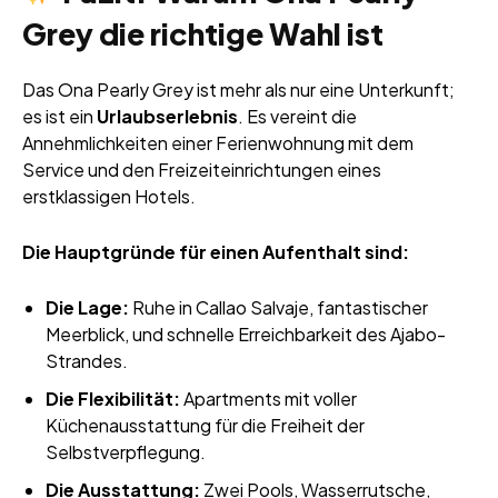
Grey die richtige Wahl ist
Das Ona Pearly Grey ist mehr als nur eine Unterkunft;
es ist ein
Urlaubserlebnis
. Es vereint die
Annehmlichkeiten einer Ferienwohnung mit dem
Service und den Freizeiteinrichtungen eines
erstklassigen Hotels.
Die Hauptgründe für einen Aufenthalt sind:
Die Lage:
Ruhe in Callao Salvaje, fantastischer
Meerblick, und schnelle Erreichbarkeit des Ajabo-
Strandes.
Die Flexibilität:
Apartments mit voller
Küchenausstattung für die Freiheit der
Selbstverpflegung.
Die Ausstattung:
Zwei Pools, Wasserrutsche,