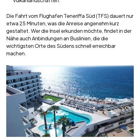
Vulkanlandschaften.
Die Fahrt vom Flughafen Teneriffa Süd (TFS) dauert nur
etwa 25 Minuten, was die Anreise angenehm kurz
gestaltet. Wer die Insel erkunden möchte, findet in der
Nähe auch Anbindungen an Buslinien, die die
wichtigsten Orte des Südens schnell erreichbar
machen.