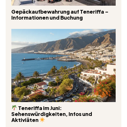
Gepäckaufbewahrung auf Teneriffa –
Informationen und Buchung
Teneriffa im Juni:
Sehenswürdigkeiten, Infos und
Aktiviäten