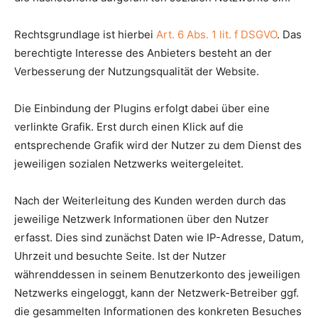
Rechtsgrundlage ist hierbei
Art. 6 Abs. 1 lit. f DSGVO
. Das
berechtigte Interesse des Anbieters besteht an der
Verbesserung der Nutzungsqualität der Website.
Die Einbindung der Plugins erfolgt dabei über eine
verlinkte Grafik. Erst durch einen Klick auf die
entsprechende Grafik wird der Nutzer zu dem Dienst des
jeweiligen sozialen Netzwerks weitergeleitet.
Nach der Weiterleitung des Kunden werden durch das
jeweilige Netzwerk Informationen über den Nutzer
erfasst. Dies sind zunächst Daten wie IP-Adresse, Datum,
Uhrzeit und besuchte Seite. Ist der Nutzer
währenddessen in seinem Benutzerkonto des jeweiligen
Netzwerks eingeloggt, kann der Netzwerk-Betreiber ggf.
die gesammelten Informationen des konkreten Besuches