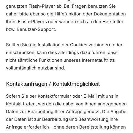
genutzten Flash-Player ab. Bei Fragen benutzen Sie
daher bitte ebenso die Hilfefunktion oder Dokumentation
Ihres Flash-Players oder wenden sich an den Hersteller
bzw. Benutzer-Support.
Sollten Sie die Installation der Cookies verhindern oder
einschränken, kann dies allerdings dazu führen, dass
nicht sämtliche Funktionen unseres Internetauftritts
vollumfänglich nutzbar sind.
Kontaktanfragen / Kontaktmöglichkeit
Sofern Sie per Kontaktformular oder E-Mail mit uns in
Kontakt treten, werden die dabei von Ihnen angegebenen
Daten zur Bearbeitung Ihrer Anfrage genutzt. Die Angabe
der Daten ist zur Bearbeitung und Beantwortung Ihre
Anfrage erforderlich – ohne deren Bereitstellung können