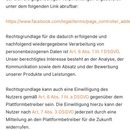
unter dem folgenden Link abrufbar:
https://www.facebook.com/legal/terms/page_controller_ad
Rechtsgrundlage für die dadurch erfolgende und
nachfolgend wiedergegebene Verarbeitung von
personenbezogenen Daten ist
Art. 6 Abs. 1 lit. f DSGVO
.
Unser berechtigtes Interesse besteht an der Analyse, der
Kommunikation sowie dem Absatz und der Bewerbung
unserer Produkte und Leistungen.
Rechtsgrundlage kann auch eine Einwilligung des
Nutzers gemäß
Art. 6 Abs. 1 lit. a DSGVO
gegenüber dem
Plattformbetreiber sein. Die Einwilligung hierzu kann der
Nutzer nach
Art. 7 Abs. 3 DSGVO
jederzeit durch eine
Mitteilung an den Plattformbetreiber für die Zukunft
widerrufen.