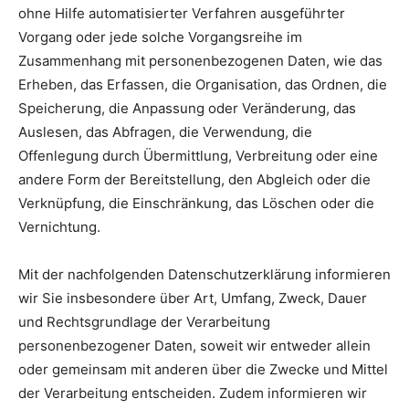
ohne Hilfe automatisierter Verfahren ausgeführter
Vorgang oder jede solche Vorgangsreihe im
Zusammenhang mit personenbezogenen Daten, wie das
Erheben, das Erfassen, die Organisation, das Ordnen, die
Speicherung, die Anpassung oder Veränderung, das
Auslesen, das Abfragen, die Verwendung, die
Offenlegung durch Übermittlung, Verbreitung oder eine
andere Form der Bereitstellung, den Abgleich oder die
Verknüpfung, die Einschränkung, das Löschen oder die
Vernichtung.
Mit der nachfolgenden Datenschutzerklärung informieren
wir Sie insbesondere über Art, Umfang, Zweck, Dauer
und Rechtsgrundlage der Verarbeitung
personenbezogener Daten, soweit wir entweder allein
oder gemeinsam mit anderen über die Zwecke und Mittel
der Verarbeitung entscheiden. Zudem informieren wir