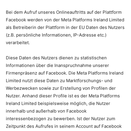
Bei dem Aufruf unseres Onlineauftritts auf der Plattform
Facebook werden von der Meta Platforms Ireland Limited
als Betreiberin der Plattform in der EU Daten des Nutzers
(z.B. persönliche Informationen, IP-Adresse etc.)
verarbeitet.
Diese Daten des Nutzers dienen zu statistischen
Informationen über die Inanspruchnahme unserer
Firmenpräsenz auf Facebook. Die Meta Platforms Ireland
Limited nutzt diese Daten zu Marktforschungs- und
Werbezwecken sowie zur Erstellung von Profilen der
Nutzer. Anhand dieser Profile ist es der Meta Platforms
Ireland Limited beispielsweise möglich, die Nutzer
innerhalb und außerhalb von Facebook
interessenbezogen zu bewerben. Ist der Nutzer zum
Zeitpunkt des Aufrufes in seinem Account auf Facebook