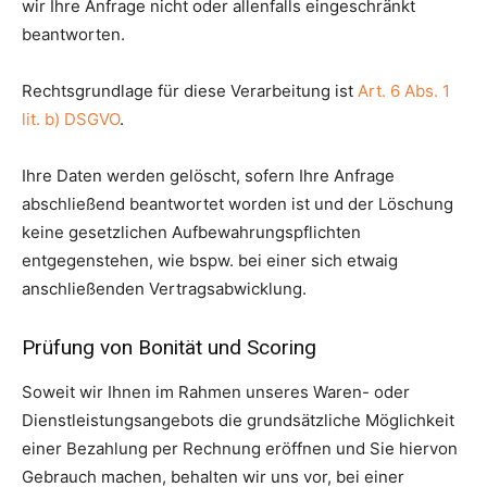
wir Ihre Anfrage nicht oder allenfalls eingeschränkt
beantworten.
Rechtsgrundlage für diese Verarbeitung ist
Art. 6 Abs. 1
lit. b) DSGVO
.
Ihre Daten werden gelöscht, sofern Ihre Anfrage
abschließend beantwortet worden ist und der Löschung
keine gesetzlichen Aufbewahrungspflichten
entgegenstehen, wie bspw. bei einer sich etwaig
anschließenden Vertragsabwicklung.
Prüfung von Bonität und Scoring
Soweit wir Ihnen im Rahmen unseres Waren- oder
Dienstleistungsangebots die grundsätzliche Möglichkeit
einer Bezahlung per Rechnung eröffnen und Sie hiervon
Gebrauch machen, behalten wir uns vor, bei einer