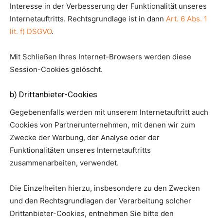
Interesse in der Verbesserung der Funktionalität unseres
Internetauftritts. Rechtsgrundlage ist in dann
Art. 6 Abs. 1
lit. f) DSGVO
.
Mit Schließen Ihres Internet-Browsers werden diese
Session-Cookies gelöscht.
b) Drittanbieter-Cookies
Gegebenenfalls werden mit unserem Internetauftritt auch
Cookies von Partnerunternehmen, mit denen wir zum
Zwecke der Werbung, der Analyse oder der
Funktionalitäten unseres Internetauftritts
zusammenarbeiten, verwendet.
Die Einzelheiten hierzu, insbesondere zu den Zwecken
und den Rechtsgrundlagen der Verarbeitung solcher
Drittanbieter-Cookies, entnehmen Sie bitte den