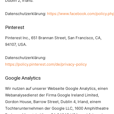
Dublin 2, Irland.
Datenschutzerklärung:
https://www.facebook.com/policy.ph
Pinterest
Pinterest Inc., 651 Brannan Street, San Francisco, CA,
94107, USA.
Datenschutzerklärung:
https://policy.pinterest.com/de/privacy-policy
Google Analytics
Wir nutzen auf unserer Webseite Google Analytics, einen
Webanalysedienst der Firma Google Ireland Limited,
Gordon House, Barrow Street, Dublin 4, Irland, einem
Tochterunternehmen der Google LLC, 1600 Amphitheatre