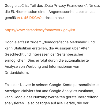
Google LLC ist Teil des „Data Privacy Framework“, für das
die EU-Kommission einen Angemessenheitsbeschluss
gemäß
Art. 45 DSGVO
erlassen hat:
https://www.dataprivacyframework.gov/list
Google erfasst zudem „demografische Merkmale“ und
kann Statistiken erstellen, die Aussagen über Alter,
Geschlecht und Interessen der Seitenbesucher
ermöglichen. Dies erfolgt durch die automatisierte
Analyse von Werbung und Informationen von
Drittanbietern.
Falls der Nutzer in seinem Google-Konto personalisierte
Anzeigen aktiviert hat und Google Analytics zustimmt,
kann Google das Nutzungsverhalten geräteübergreifend
analysieren – also bezogen auf alle Geräte, die der