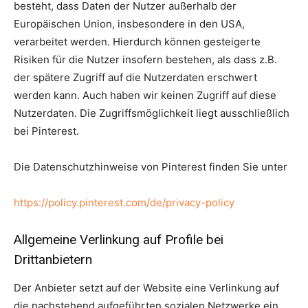
besteht, dass Daten der Nutzer außerhalb der
Europäischen Union, insbesondere in den USA,
verarbeitet werden. Hierdurch können gesteigerte
Risiken für die Nutzer insofern bestehen, als dass z.B.
der spätere Zugriff auf die Nutzerdaten erschwert
werden kann. Auch haben wir keinen Zugriff auf diese
Nutzerdaten. Die Zugriffsmöglichkeit liegt ausschließlich
bei Pinterest.
Die Datenschutzhinweise von Pinterest finden Sie unter
https://policy.pinterest.com/de/privacy-policy
Allgemeine Verlinkung auf Profile bei
Drittanbietern
Der Anbieter setzt auf der Website eine Verlinkung auf
die nachstehend aufgeführten sozialen Netzwerke ein.