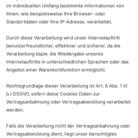
im individuellen Umfang bestimmte Informationen von
Ihnen, wie beispielsweise Ihre Browser- oder
Standortdaten oder Ihre IP-Adresse, verarbeitet.
Durch diese Verarbeitung wird unser Internetauftritt
benutzerfreundlicher, effektiver und sicherer, da die
Verarbeitung bspw. die Wiedergabe unseres
Internetauftritts in unterschiedlichen Sprachen oder das
Angebot einer Warenkorbfunktion ermöglicht.
Rechtsgrundlage dieser Verarbeitung ist Art. 6 Abs. 1 lit
b.) DSGVO, sofern diese Cookies Daten zur
Vertragsanbahnung oder Vertragsabwicklung verarbeitet
werden.
Falls die Verarbeitung nicht der Vertragsanbahnung oder
Vertragsabwicklung dient, liegt unser berechtigtes