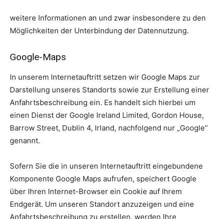
weitere Informationen an und zwar insbesondere zu den
Möglichkeiten der Unterbindung der Datennutzung.
Google-Maps
In unserem Internetauftritt setzen wir Google Maps zur
Darstellung unseres Standorts sowie zur Erstellung einer
Anfahrtsbeschreibung ein. Es handelt sich hierbei um
einen Dienst der Google Ireland Limited, Gordon House,
Barrow Street, Dublin 4, Irland, nachfolgend nur „Google“
genannt.
Sofern Sie die in unseren Internetauftritt eingebundene
Komponente Google Maps aufrufen, speichert Google
über Ihren Internet-Browser ein Cookie auf Ihrem
Endgerät. Um unseren Standort anzuzeigen und eine
Anfahrtsbeschreibung zu erstellen, werden Ihre