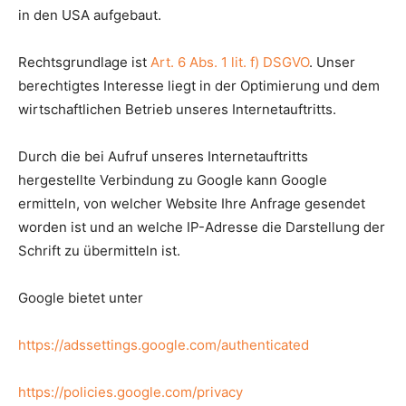
in den USA aufgebaut.
Rechtsgrundlage ist
Art. 6 Abs. 1 lit. f) DSGVO
. Unser
berechtigtes Interesse liegt in der Optimierung und dem
wirtschaftlichen Betrieb unseres Internetauftritts.
Durch die bei Aufruf unseres Internetauftritts
hergestellte Verbindung zu Google kann Google
ermitteln, von welcher Website Ihre Anfrage gesendet
worden ist und an welche IP-Adresse die Darstellung der
Schrift zu übermitteln ist.
Google bietet unter
https://adssettings.google.com/authenticated
https://policies.google.com/privacy