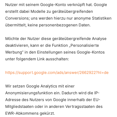
Nutzer mit seinem Google-Konto verknüpft hat. Google
erstellt dabei Modelle zu geräteübergreifenden
Conversions; uns werden hierzu nur anonyme Statistiken
übermittelt, keine personenbezogenen Daten.
Möchte der Nutzer diese geräteübergreifende Analyse
deaktivieren, kann er die Funktion „Personalisierte
Werbung“ in den Einstellungen seines Google-Kontos
unter folgendem Link ausschalten:
https://support.google.com/ads/answer/2662922?hl=de
Wir setzen Google Analytics mit einer
Anonymisierungsfunktion ein. Dadurch wird die IP-
Adresse des Nutzers von Google innerhalb der EU-
Mitgliedstaaten oder in anderen Vertragsstaaten des
EWR-Abkommens gekürzt.