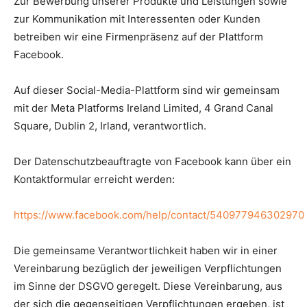
Zur Bewerbung unserer Produkte und Leistungen sowie
zur Kommunikation mit Interessenten oder Kunden
betreiben wir eine Firmenpräsenz auf der Plattform
Facebook.
Auf dieser Social-Media-Plattform sind wir gemeinsam
mit der Meta Platforms Ireland Limited, 4 Grand Canal
Square, Dublin 2, Irland, verantwortlich.
Der Datenschutzbeauftragte von Facebook kann über ein
Kontaktformular erreicht werden:
https://www.facebook.com/help/contact/540977946302970
Die gemeinsame Verantwortlichkeit haben wir in einer
Vereinbarung bezüglich der jeweiligen Verpflichtungen
im Sinne der DSGVO geregelt. Diese Vereinbarung, aus
der sich die gegenseitigen Verpflichtungen ergeben, ist