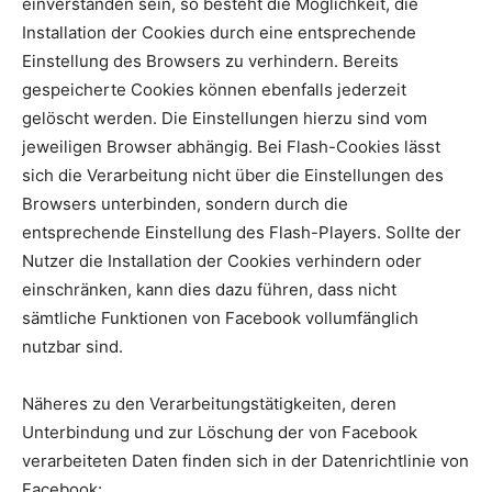
einverstanden sein, so besteht die Möglichkeit, die
Installation der Cookies durch eine entsprechende
Einstellung des Browsers zu verhindern. Bereits
gespeicherte Cookies können ebenfalls jederzeit
gelöscht werden. Die Einstellungen hierzu sind vom
jeweiligen Browser abhängig. Bei Flash-Cookies lässt
sich die Verarbeitung nicht über die Einstellungen des
Browsers unterbinden, sondern durch die
entsprechende Einstellung des Flash-Players. Sollte der
Nutzer die Installation der Cookies verhindern oder
einschränken, kann dies dazu führen, dass nicht
sämtliche Funktionen von Facebook vollumfänglich
nutzbar sind.
Näheres zu den Verarbeitungstätigkeiten, deren
Unterbindung und zur Löschung der von Facebook
verarbeiteten Daten finden sich in der Datenrichtlinie von
Facebook: