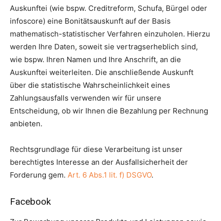
Auskunftei (wie bspw. Creditreform, Schufa, Bürgel oder
infoscore) eine Bonitätsauskunft auf der Basis
mathematisch-statistischer Verfahren einzuholen. Hierzu
werden Ihre Daten, soweit sie vertragserheblich sind,
wie bspw. Ihren Namen und Ihre Anschrift, an die
Auskunftei weiterleiten. Die anschließende Auskunft
über die statistische Wahrscheinlichkeit eines
Zahlungsausfalls verwenden wir für unsere
Entscheidung, ob wir Ihnen die Bezahlung per Rechnung
anbieten.
Rechtsgrundlage für diese Verarbeitung ist unser
berechtigtes Interesse an der Ausfallsicherheit der
Forderung gem.
Art. 6 Abs.1 lit. f) DSGVO
.
Facebook