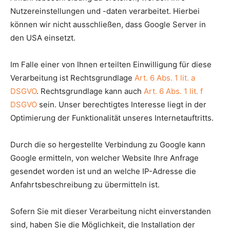
Nutzereinstellungen und -daten verarbeitet. Hierbei
können wir nicht ausschließen, dass Google Server in
den USA einsetzt.
Im Falle einer von Ihnen erteilten Einwilligung für diese
Verarbeitung ist Rechtsgrundlage
Art. 6 Abs. 1 lit. a
DSGVO
. Rechtsgrundlage kann auch
Art. 6 Abs. 1 lit. f
DSGVO
sein. Unser berechtigtes Interesse liegt in der
Optimierung der Funktionalität unseres Internetauftritts.
Durch die so hergestellte Verbindung zu Google kann
Google ermitteln, von welcher Website Ihre Anfrage
gesendet worden ist und an welche IP-Adresse die
Anfahrtsbeschreibung zu übermitteln ist.
Sofern Sie mit dieser Verarbeitung nicht einverstanden
sind, haben Sie die Möglichkeit, die Installation der