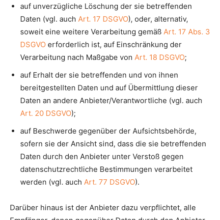
auf unverzügliche Löschung der sie betreffenden
Daten (vgl. auch
Art. 17 DSGVO
), oder, alternativ,
soweit eine weitere Verarbeitung gemäß
Art. 17 Abs. 3
DSGVO
erforderlich ist, auf Einschränkung der
Verarbeitung nach Maßgabe von
Art. 18 DSGVO
;
auf Erhalt der sie betreffenden und von ihnen
bereitgestellten Daten und auf Übermittlung dieser
Daten an andere Anbieter/Verantwortliche (vgl. auch
Art. 20 DSGVO
);
auf Beschwerde gegenüber der Aufsichtsbehörde,
sofern sie der Ansicht sind, dass die sie betreffenden
Daten durch den Anbieter unter Verstoß gegen
datenschutzrechtliche Bestimmungen verarbeitet
werden (vgl. auch
Art. 77 DSGVO
).
Darüber hinaus ist der Anbieter dazu verpflichtet, alle