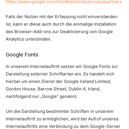
https://www.google.com/intl/de/policies/privacy/partners
Falls der Nutzer mit der Erfassung nicht einverstanden
ist, kann er diese auch durch die einmalige Installation
des Browser-Add-ons zur Deaktivierung von Google
Analytics unterbinden.
Google Fonts
In unserem Internetauftritt setzen wir Google Fonts zur
Darstellung externer Schriftarten ein. Es handelt sich
hierbei um einen Dienst der Google Ireland Limited,
Gordon House, Barrow Street, Dublin 4, Irland,
nachfolgend nur „Google“ genannt.
Um die Darstellung bestimmter Schriften in unserem
Internetauftritt zu ermöglichen, wird bei Aufruf unseres
Internetauftritts eine Verbindung zu dem Google-Server