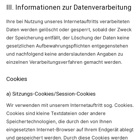
III. Informationen zur Datenverarbeitung
Ihre bei Nutzung unseres Internetauftritts verarbeiteten
Daten werden gelöscht oder gesperrt, sobald der Zweck
der Speicherung entfällt, der Löschung der Daten keine
gesetzlichen Aufbewahrungspflichten entgegenstehen
und nachfolgend keine anderslautenden Angaben zu
einzelnen Verarbeitungsverfahren gemacht werden.
Cookies
a) Sitzungs-Cookies/Session-Cookies
Wir verwenden mit unserem Internetauftritt sog. Cookies.
Cookies sind kleine Textdateien oder andere
Speichertechnologien, die durch den von Ihnen
eingesetzten Internet-Browser auf Ihrem Endgerät ablegt
und gespeichert werden. Durch diese Cookies werden