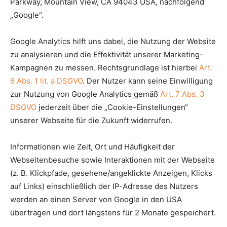
Parkway, Mountain View, CA 94043 USA, nachfolgend
„Google“.
Google Analytics hilft uns dabei, die Nutzung der Website
zu analysieren und die Effektivität unserer Marketing-
Kampagnen zu messen. Rechtsgrundlage ist hierbei
Art.
6 Abs. 1 lit. a DSGVO
. Der Nutzer kann seine Einwilligung
zur Nutzung von Google Analytics gemäß
Art. 7 Abs. 3
DSGVO
jederzeit über die „Cookie-Einstellungen“
unserer Webseite für die Zukunft widerrufen.
Informationen wie Zeit, Ort und Häufigkeit der
Webseitenbesuche sowie Interaktionen mit der Webseite
(z. B. Klickpfade, gesehene/angeklickte Anzeigen, Klicks
auf Links) einschließlich der IP-Adresse des Nutzers
werden an einen Server von Google in den USA
übertragen und dort längstens für 2 Monate gespeichert.