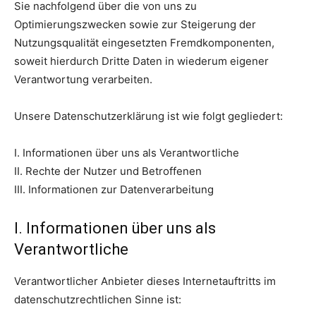
Sie nachfolgend über die von uns zu
Optimierungszwecken sowie zur Steigerung der
Nutzungsqualität eingesetzten Fremdkomponenten,
soweit hierdurch Dritte Daten in wiederum eigener
Verantwortung verarbeiten.
Unsere Datenschutzerklärung ist wie folgt gegliedert:
I. Informationen über uns als Verantwortliche
II. Rechte der Nutzer und Betroffenen
III. Informationen zur Datenverarbeitung
I. Informationen über uns als
Verantwortliche
Verantwortlicher Anbieter dieses Internetauftritts im
datenschutzrechtlichen Sinne ist: