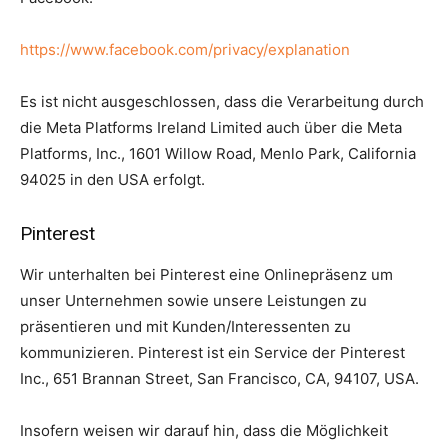
https://www.facebook.com/privacy/explanation
Es ist nicht ausgeschlossen, dass die Verarbeitung durch
die Meta Platforms Ireland Limited auch über die Meta
Platforms, Inc., 1601 Willow Road, Menlo Park, California
94025 in den USA erfolgt.
Pinterest
Wir unterhalten bei Pinterest eine Onlinepräsenz um
unser Unternehmen sowie unsere Leistungen zu
präsentieren und mit Kunden/Interessenten zu
kommunizieren. Pinterest ist ein Service der Pinterest
Inc., 651 Brannan Street, San Francisco, CA, 94107, USA.
Insofern weisen wir darauf hin, dass die Möglichkeit