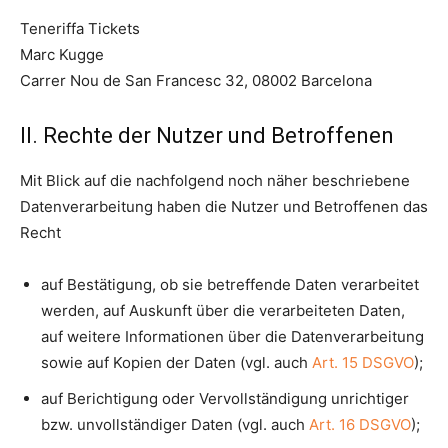
Teneriffa Tickets
Marc Kugge
Carrer Nou de San Francesc 32, 08002 Barcelona
II. Rechte der Nutzer und Betroffenen
Mit Blick auf die nachfolgend noch näher beschriebene
Datenverarbeitung haben die Nutzer und Betroffenen das
Recht
auf Bestätigung, ob sie betreffende Daten verarbeitet
werden, auf Auskunft über die verarbeiteten Daten,
auf weitere Informationen über die Datenverarbeitung
sowie auf Kopien der Daten (vgl. auch
Art. 15 DSGVO
);
auf Berichtigung oder Vervollständigung unrichtiger
bzw. unvollständiger Daten (vgl. auch
Art. 16 DSGVO
);