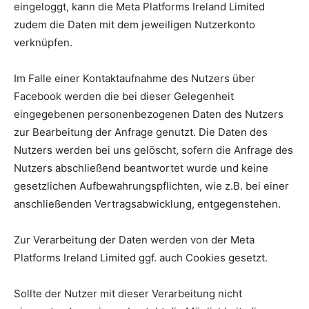
eingeloggt, kann die Meta Platforms Ireland Limited
zudem die Daten mit dem jeweiligen Nutzerkonto
verknüpfen.
Im Falle einer Kontaktaufnahme des Nutzers über
Facebook werden die bei dieser Gelegenheit
eingegebenen personenbezogenen Daten des Nutzers
zur Bearbeitung der Anfrage genutzt. Die Daten des
Nutzers werden bei uns gelöscht, sofern die Anfrage des
Nutzers abschließend beantwortet wurde und keine
gesetzlichen Aufbewahrungspflichten, wie z.B. bei einer
anschließenden Vertragsabwicklung, entgegenstehen.
Zur Verarbeitung der Daten werden von der Meta
Platforms Ireland Limited ggf. auch Cookies gesetzt.
Sollte der Nutzer mit dieser Verarbeitung nicht