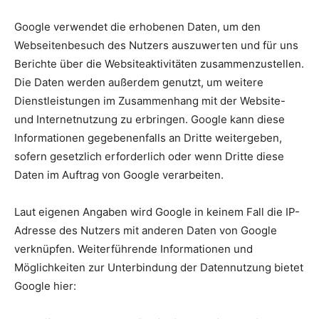
Google verwendet die erhobenen Daten, um den
Webseitenbesuch des Nutzers auszuwerten und für uns
Berichte über die Websiteaktivitäten zusammenzustellen.
Die Daten werden außerdem genutzt, um weitere
Dienstleistungen im Zusammenhang mit der Website-
und Internetnutzung zu erbringen. Google kann diese
Informationen gegebenenfalls an Dritte weitergeben,
sofern gesetzlich erforderlich oder wenn Dritte diese
Daten im Auftrag von Google verarbeiten.
Laut eigenen Angaben wird Google in keinem Fall die IP-
Adresse des Nutzers mit anderen Daten von Google
verknüpfen. Weiterführende Informationen und
Möglichkeiten zur Unterbindung der Datennutzung bietet
Google hier: