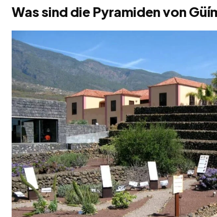
Was sind die Pyramiden von Güím