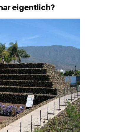
ar eigentlich?