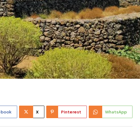
ebook
X
Pinterest
WhatsApp