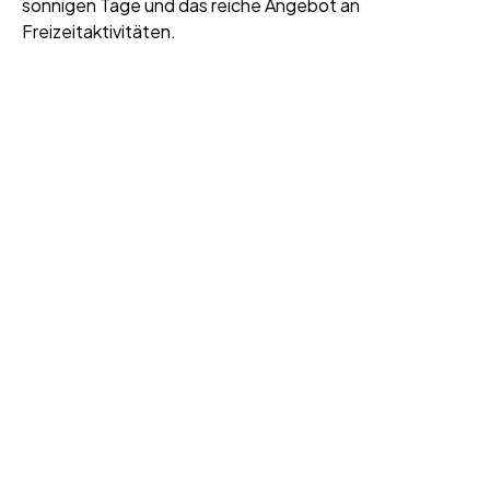
sonnigen Tage und das reiche Angebot an
Freizeitaktivitäten.