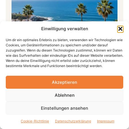
Einwilligung verwalten
Um dir ein optimales Erlebnis zu bieten, verwenden wir Technologien wie
Cookies, um Geräteinformationen zu speichern und/oder darauf
zuzugreifen. Wenn du diesen Technologien zustimmst, können wir Daten
wie das Surfverhalten oder eindeutige IDs auf dieser Website verarbeiten.
Wenn du deine Einwillligung nicht erteilst oder zurückziehst, können
Teneriffa im Mai:
bestimmte Merkmale und Funktionen beeinträchtigt werden.
Sehenswürdigkeiten, Infos und
Aktiviäten
Akzeptieren
Ablehnen
Einstellungen ansehen
Cookie-Richtlinie
Datenschutzerklärung
Impressum