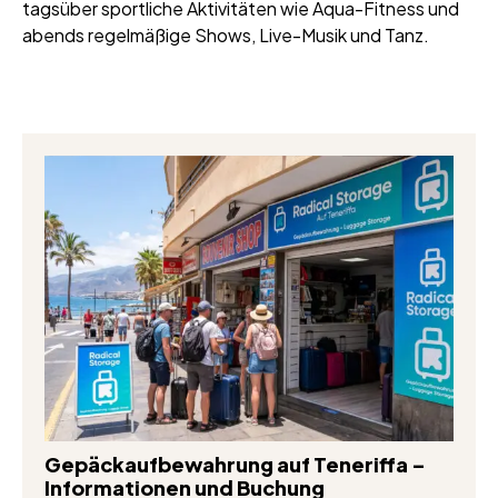
tagsüber sportliche Aktivitäten wie Aqua-Fitness und
abends regelmäßige Shows, Live-Musik und Tanz.
Gepäckaufbewahrung auf Teneriffa –
Informationen und Buchung