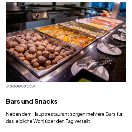
© BOOKING.COM
Bars und Snacks
Neben dem Hauptrestaurant sorgen mehrere Bars für
das leibliche Wohl über den Tag verteilt: