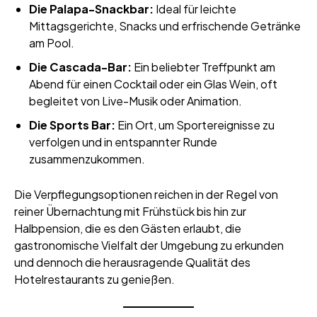
Die Palapa-Snackbar:
Ideal für leichte
Mittagsgerichte, Snacks und erfrischende Getränke
am Pool.
Die Cascada-Bar:
Ein beliebter Treffpunkt am
Abend für einen Cocktail oder ein Glas Wein, oft
begleitet von Live-Musik oder Animation.
Die Sports Bar:
Ein Ort, um Sportereignisse zu
verfolgen und in entspannter Runde
zusammenzukommen.
Die Verpflegungsoptionen reichen in der Regel von
reiner Übernachtung mit Frühstück bis hin zur
Halbpension, die es den Gästen erlaubt, die
gastronomische Vielfalt der Umgebung zu erkunden
und dennoch die herausragende Qualität des
Hotelrestaurants zu genießen.