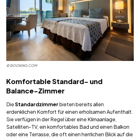
© BOOKING.COM
Komfortable Standard- und
Balance-Zimmer
Die
Standardzimmer
bieten bereits allen
erdenklichen Komfort für einen erholsamen Aufenthalt.
Sie verfügen in der Regel über eine Klimaanlage,
Satelliten-TV, ein komfortables Bad und einen Balkon
oder eine Terrasse, die oft einen herrlichen Blick auf die