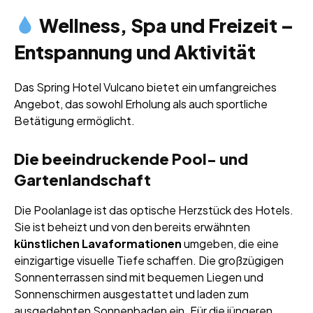
Wellness, Spa und Freizeit –
Entspannung und Aktivität
Das Spring Hotel Vulcano bietet ein umfangreiches
Angebot, das sowohl Erholung als auch sportliche
Betätigung ermöglicht.
Die beeindruckende Pool- und
Gartenlandschaft
Die Poolanlage ist das optische Herzstück des Hotels.
Sie ist beheizt und von den bereits erwähnten
künstlichen Lavaformationen
umgeben, die eine
einzigartige visuelle Tiefe schaffen. Die großzügigen
Sonnenterrassen sind mit bequemen Liegen und
Sonnenschirmen ausgestattet und laden zum
ausgedehnten Sonnenbaden ein. Für die jüngeren