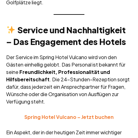
Golfplätze liegt.
Service und Nachhaltigkeit
– Das Engagement des Hotels
Der Service im Spring Hotel Vulcano wird von den
Gästen einhellig gelobt. Das Personal ist bekannt für
seine
Freundlichkeit, Professionalität und
Hilfsbereitschaft
. Die 24-Stunden-Rezeption sorgt
dafür, dass jederzeit ein Ansprechpartner für Fragen,
Wünsche oder die Organisation von Ausflügen zur
Verfügung steht.
Spring Hotel Vulcano – Jetzt buchen
Ein Aspekt, der in der heutigen Zeit immer wichtiger