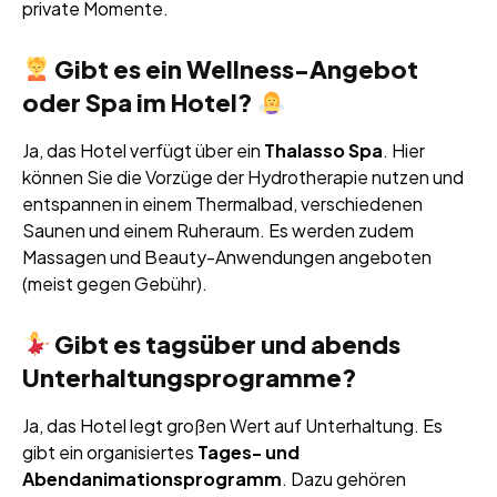
private Momente.
Gibt es ein Wellness-Angebot
oder Spa im Hotel?
Ja, das Hotel verfügt über ein
Thalasso Spa
. Hier
können Sie die Vorzüge der Hydrotherapie nutzen und
entspannen in einem Thermalbad, verschiedenen
Saunen und einem Ruheraum. Es werden zudem
Massagen und Beauty-Anwendungen angeboten
(meist gegen Gebühr).
Gibt es tagsüber und abends
Unterhaltungsprogramme?
Ja, das Hotel legt großen Wert auf Unterhaltung. Es
gibt ein organisiertes
Tages- und
Abendanimationsprogramm
. Dazu gehören