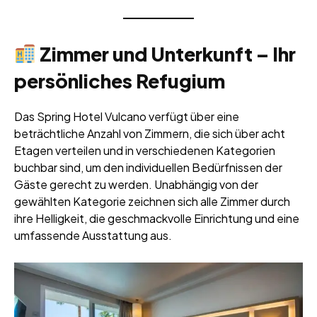
Zimmer und Unterkunft – Ihr
persönliches Refugium
Das Spring Hotel Vulcano verfügt über eine
beträchtliche Anzahl von Zimmern, die sich über acht
Etagen verteilen und in verschiedenen Kategorien
buchbar sind, um den individuellen Bedürfnissen der
Gäste gerecht zu werden. Unabhängig von der
gewählten Kategorie zeichnen sich alle Zimmer durch
ihre Helligkeit, die geschmackvolle Einrichtung und eine
umfassende Ausstattung aus.