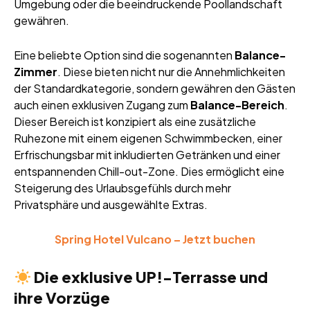
Umgebung oder die beeindruckende Poollandschaft
gewähren.
Eine beliebte Option sind die sogenannten
Balance-
Zimmer
. Diese bieten nicht nur die Annehmlichkeiten
der Standardkategorie, sondern gewähren den Gästen
auch einen exklusiven Zugang zum
Balance-Bereich
.
Dieser Bereich ist konzipiert als eine zusätzliche
Ruhezone mit einem eigenen Schwimmbecken, einer
Erfrischungsbar mit inkludierten Getränken und einer
entspannenden Chill-out-Zone. Dies ermöglicht eine
Steigerung des Urlaubsgefühls durch mehr
Privatsphäre und ausgewählte Extras.
Spring Hotel Vulcano – Jetzt buchen
Die exklusive UP!-Terrasse und
ihre Vorzüge