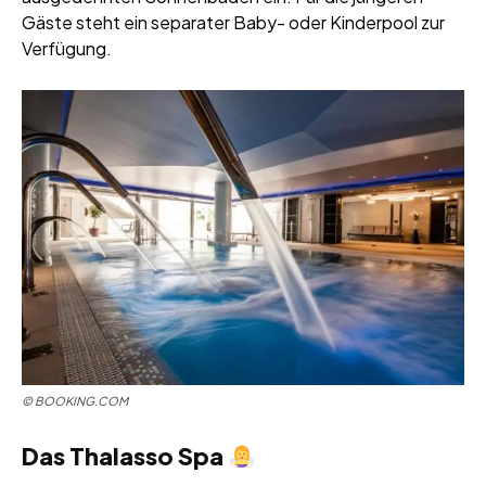
Gäste steht ein separater Baby- oder Kinderpool zur
Verfügung.
© BOOKING.COM
Das Thalasso Spa