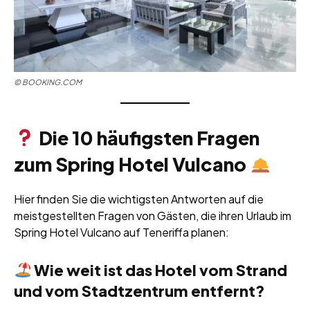
© BOOKING.COM
Die 10 häufigsten Fragen
zum Spring Hotel Vulcano
Hier finden Sie die wichtigsten Antworten auf die
meistgestellten Fragen von Gästen, die ihren Urlaub im
Spring Hotel Vulcano auf Teneriffa planen:
Wie weit ist das Hotel vom Strand
und vom Stadtzentrum entfernt?