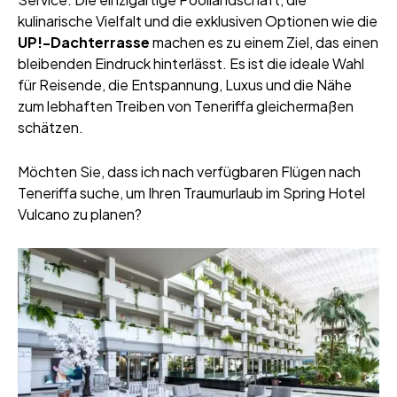
kulinarische Vielfalt und die exklusiven Optionen wie die
UP!-Dachterrasse
machen es zu einem Ziel, das einen
bleibenden Eindruck hinterlässt. Es ist die ideale Wahl
für Reisende, die Entspannung, Luxus und die Nähe
zum lebhaften Treiben von Teneriffa gleichermaßen
schätzen.
Möchten Sie, dass ich nach verfügbaren Flügen nach
Teneriffa suche, um Ihren Traumurlaub im Spring Hotel
Vulcano zu planen?