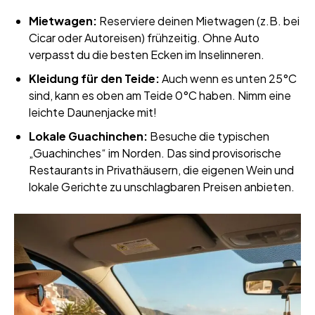
Mietwagen:
Reserviere deinen Mietwagen (z.B. bei
Cicar oder Autoreisen) frühzeitig. Ohne Auto
verpasst du die besten Ecken im Inselinneren.
Kleidung für den Teide:
Auch wenn es unten 25°C
sind, kann es oben am Teide 0°C haben. Nimm eine
leichte Daunenjacke mit!
Lokale Guachinchen:
Besuche die typischen
„Guachinches“ im Norden. Das sind provisorische
Restaurants in Privathäusern, die eigenen Wein und
lokale Gerichte zu unschlagbaren Preisen anbieten.