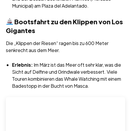
Municipal) am Plaza del Adelantado.
Bootsfahrt zu den Klippen von Los
Gigantes
Die „Klippen der Riesen“ ragen bis zu 600 Meter
senkrecht aus dem Meer.
Erlebnis:
Im März ist das Meer oft sehr klar, was die
Sicht auf Delfine und Grindwale verbessert. Viele
Touren kombinieren das Whale Watching mit einem
Badestopp in der Bucht von Masca.