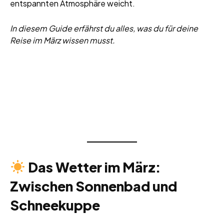
entspannten Atmosphäre weicht.
In diesem Guide erfährst du alles, was du für deine
Reise im März wissen musst.
Das Wetter im März:
Zwischen Sonnenbad und
Schneekuppe