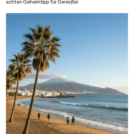
echten Geheimtipp für Genießer.