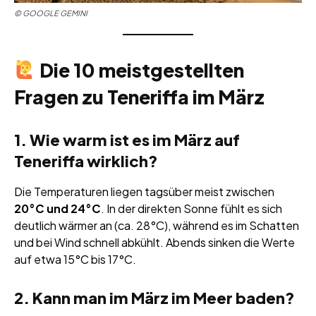
©
GOOGLE GEMINI
Die 10 meistgestellten
Fragen zu Teneriffa im März
1. Wie warm ist es im März auf
Teneriffa wirklich?
Die Temperaturen liegen tagsüber meist zwischen
20°C und 24°C
. In der direkten Sonne fühlt es sich
deutlich wärmer an (ca. 28°C), während es im Schatten
und bei Wind schnell abkühlt. Abends sinken die Werte
auf etwa 15°C bis 17°C.
2. Kann man im März im Meer baden?