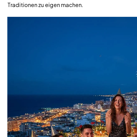
Traditionen zu eigen machen.