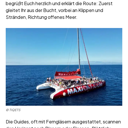
begrüßt Euch herzlich und erklärt die Route: Zuerst
gleitet Ihr aus der Bucht, vorbei an Klippen und
Stränden, Richtung offenes Meer.
© TIQETS
Die Guides, oft mit Ferngläsern ausgestattet, scannen