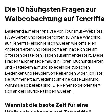
Die 10 häufigsten Fragen zur
Walbeobachtung auf Teneriffa
Basierend auf einer Analyse von Tourismus-Websites,
FAQ-Seiten und Reiseberichten zu Whale Watching
auf Teneriffa (einschließlich Quellen wie offiziellen
Anbieterseiten und Reiseportalen) habe ich die am
öftesten gestellten Fragen zusammengestellt. Diese
Fragen tauchen regelmäßig in Foren, Buchungsseiten
und Ratgebern auf und spiegeln die typischen
Bedenken und Neugier von Reisenden wider. Ich liste
sie nummeriert auf, ergänzt um eine kurze Erklärung,
warum sie so beliebt sind. Die Reihenfolge orientiert
sich an der Häufigkeit in den Quellen.
Wann ist die beste Zeit für eine