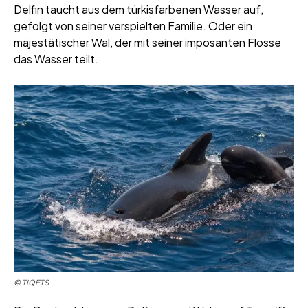
Delfin taucht aus dem türkisfarbenen Wasser auf,
gefolgt von seiner verspielten Familie. Oder ein
majestätischer Wal, der mit seiner imposanten Flosse
das Wasser teilt.
© TIQETS