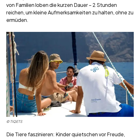
von Familien loben die kurzen Dauer – 2 Stunden
reichen, um kleine Aufmerksamkeiten zu halten, ohne zu
ermüden.
© TIQETS
Die Tiere faszinieren: Kinder quietschen vor Freude,