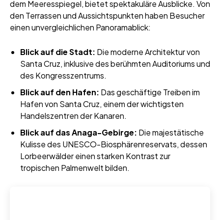
dem Meeresspiegel, bietet spektakuläre Ausblicke. Von
den Terrassen und Aussichtspunkten haben Besucher
einen unvergleichlichen Panoramablick:
Blick auf die Stadt:
Die moderne Architektur von
Santa Cruz, inklusive des berühmten Auditoriums und
des Kongresszentrums.
Blick auf den Hafen:
Das geschäftige Treiben im
Hafen von Santa Cruz, einem der wichtigsten
Handelszentren der Kanaren.
Blick auf das Anaga-Gebirge:
Die majestätische
Kulisse des UNESCO-Biosphärenreservats, dessen
Lorbeerwälder einen starken Kontrast zur
tropischen Palmenwelt bilden.