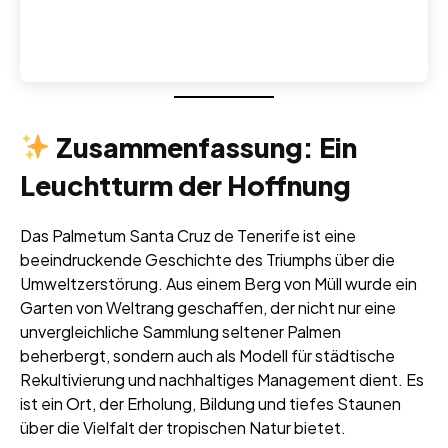
Zusammenfassung: Ein
Leuchtturm der Hoffnung
Das Palmetum Santa Cruz de Tenerife ist eine
beeindruckende Geschichte des Triumphs über die
Umweltzerstörung. Aus einem Berg von Müll wurde ein
Garten von Weltrang geschaffen, der nicht nur eine
unvergleichliche Sammlung seltener Palmen
beherbergt, sondern auch als Modell für städtische
Rekultivierung und nachhaltiges Management dient. Es
ist ein Ort, der Erholung, Bildung und tiefes Staunen
über die Vielfalt der tropischen Natur bietet.