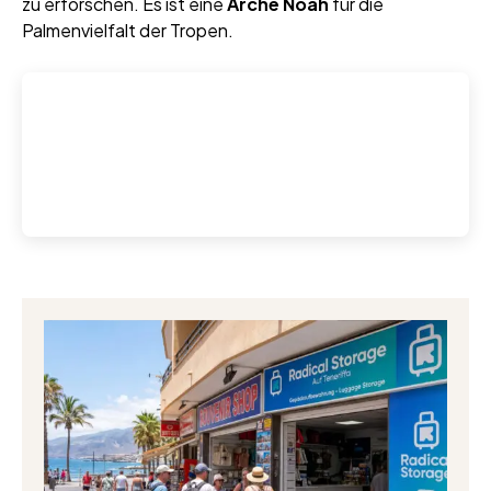
zu erforschen. Es ist eine
Arche Noah
für die
Palmenvielfalt der Tropen.