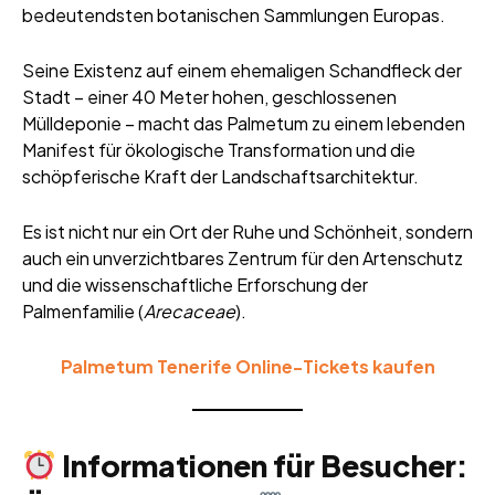
bedeutendsten botanischen Sammlungen Europas.
Seine Existenz auf einem ehemaligen Schandfleck der
Stadt – einer 40 Meter hohen, geschlossenen
Mülldeponie – macht das Palmetum zu einem lebenden
Manifest für ökologische Transformation und die
schöpferische Kraft der Landschaftsarchitektur.
Es ist nicht nur ein Ort der Ruhe und Schönheit, sondern
auch ein unverzichtbares Zentrum für den Artenschutz
und die wissenschaftliche Erforschung der
Palmenfamilie (
Arecaceae
).
Palmetum Tenerife Online-Tickets kaufen
Informationen für Besucher: