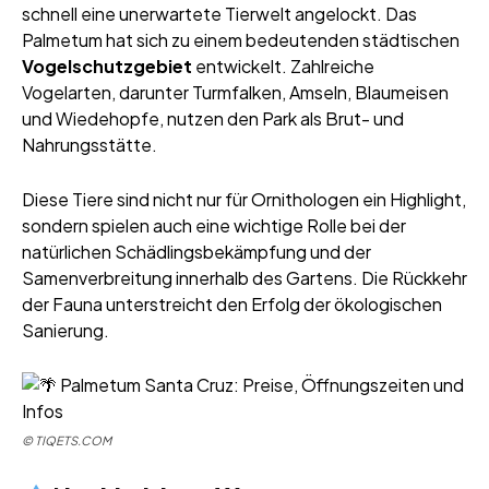
schnell eine unerwartete Tierwelt angelockt. Das
Palmetum hat sich zu einem bedeutenden städtischen
Vogelschutzgebiet
entwickelt. Zahlreiche
Vogelarten, darunter Turmfalken, Amseln, Blaumeisen
und Wiedehopfe, nutzen den Park als Brut- und
Nahrungsstätte.
Diese Tiere sind nicht nur für Ornithologen ein Highlight,
sondern spielen auch eine wichtige Rolle bei der
natürlichen Schädlingsbekämpfung und der
Samenverbreitung innerhalb des Gartens. Die Rückkehr
der Fauna unterstreicht den Erfolg der ökologischen
Sanierung.
©
TIQETS.COM