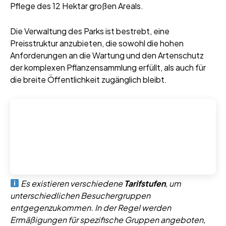
Pflege des 12 Hektar großen Areals.
Die Verwaltung des Parks ist bestrebt, eine
Preisstruktur anzubieten, die sowohl die hohen
Anforderungen an die Wartung und den Artenschutz
der komplexen Pflanzensammlung erfüllt, als auch für
die breite Öffentlichkeit zugänglich bleibt.
Es existieren verschiedene
Tarifstufen
, um
unterschiedlichen Besuchergruppen
entgegenzukommen. In der Regel werden
Ermäßigungen für spezifische Gruppen angeboten,