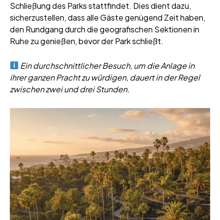
Schließung des Parks stattfindet. Dies dient dazu,
sicherzustellen, dass alle Gäste genügend Zeit haben,
den Rundgang durch die geografischen Sektionen in
Ruhe zu genießen, bevor der Park schließt.
Ein durchschnittlicher Besuch, um die Anlage in
ihrer ganzen Pracht zu würdigen, dauert in der Regel
zwischen zwei und drei Stunden.