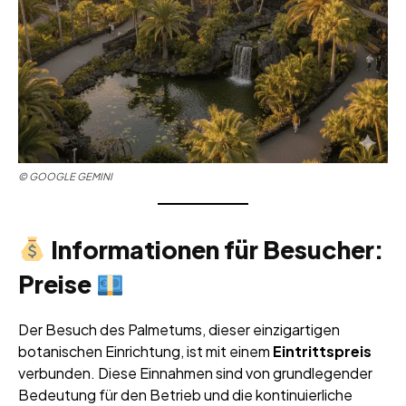
©
GOOGLE GEMINI
Informationen für Besucher:
Preise
Der Besuch des Palmetums, dieser einzigartigen
botanischen Einrichtung, ist mit einem
Eintrittspreis
verbunden. Diese Einnahmen sind von grundlegender
Bedeutung für den Betrieb und die kontinuierliche