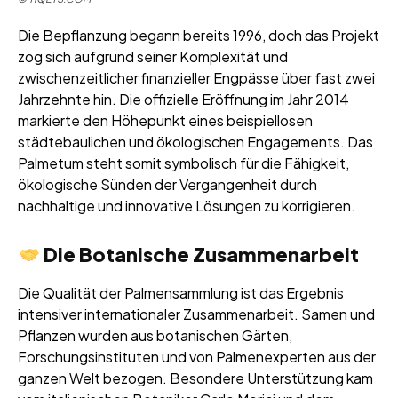
Die Bepflanzung begann bereits 1996, doch das Projekt
zog sich aufgrund seiner Komplexität und
zwischenzeitlicher finanzieller Engpässe über fast zwei
Jahrzehnte hin. Die offizielle Eröffnung im Jahr 2014
markierte den Höhepunkt eines beispiellosen
städtebaulichen und ökologischen Engagements. Das
Palmetum steht somit symbolisch für die Fähigkeit,
ökologische Sünden der Vergangenheit durch
nachhaltige und innovative Lösungen zu korrigieren.
Die Botanische Zusammenarbeit
Die Qualität der Palmensammlung ist das Ergebnis
intensiver internationaler Zusammenarbeit. Samen und
Pflanzen wurden aus botanischen Gärten,
Forschungsinstituten und von Palmenexperten aus der
ganzen Welt bezogen. Besondere Unterstützung kam