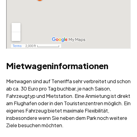
Mietwageninformationen
Mietwagen sind auf Teneriffa sehr verbreitet und schon
ab ca. 30 Euro pro Tag buchbar, je nach Saison,
Fahrzeugtyp und Mietstation. Eine Anmietung ist direkt
am Flughafen oder in den Touristenzentren möglich. Ein
eigenes Fahrzeug bietet maximale Flexibilität,
insbesondere wenn Sie neben dem Park noch weitere
Ziele besuchen möchten.