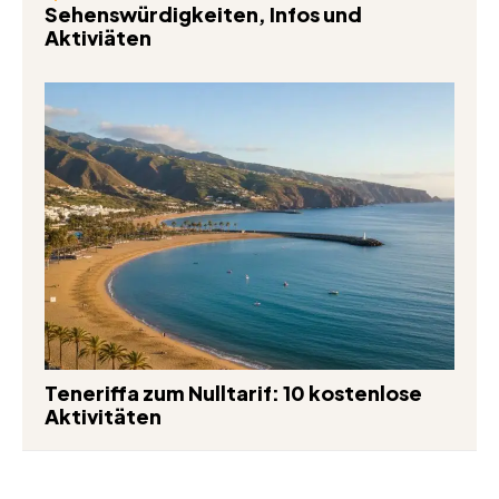
Sehenswürdigkeiten, Infos und
Aktiviäten
Teneriffa zum Nulltarif: 10 kostenlose
Aktivitäten