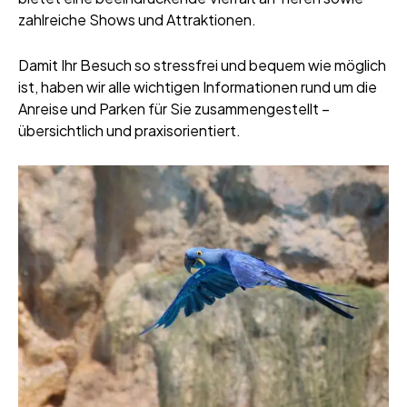
zahlreiche Shows und ​‍​‌‍​‍‌Attraktionen.
Damit​‍​‌‍​‍‌ Ihr Besuch so stressfrei und bequem wie möglich
ist, haben wir alle wichtigen Informationen rund um die
Anreise und Parken für Sie zusammengestellt –
übersichtlich und ​‍​‌‍​‍‌praxisorientiert.