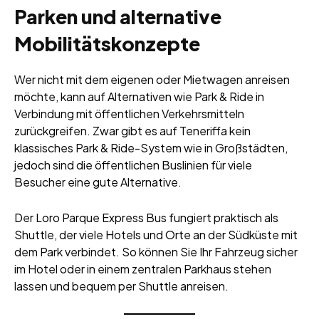
Parken und alternative
Mobilitätskonzepte
Wer nicht mit dem eigenen oder Mietwagen anreisen
möchte, kann auf Alternativen wie Park & Ride in
Verbindung mit öffentlichen Verkehrsmitteln
zurückgreifen. Zwar gibt es auf Teneriffa kein
klassisches Park & Ride-System wie in Großstädten,
jedoch sind die öffentlichen Buslinien für viele
Besucher eine gute Alternative.
Der Loro Parque Express Bus fungiert praktisch als
Shuttle, der viele Hotels und Orte an der Südküste mit
dem Park verbindet. So können Sie Ihr Fahrzeug sicher
im Hotel oder in einem zentralen Parkhaus stehen
lassen und bequem per Shuttle anreisen.