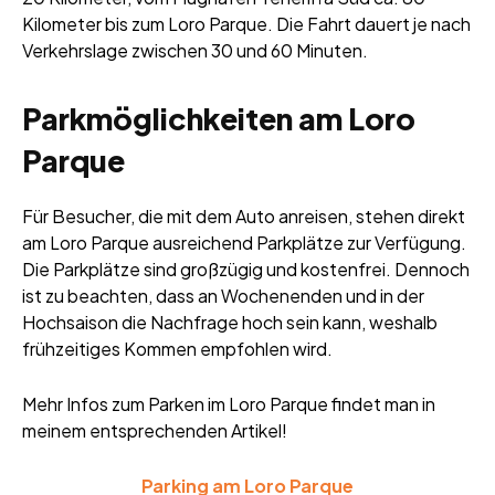
Kilometer bis zum Loro Parque. Die Fahrt dauert je nach
Verkehrslage zwischen 30 und 60 Minuten.
Parkmöglichkeiten am Loro
Parque
Für Besucher, die mit dem Auto anreisen, stehen direkt
am Loro Parque ausreichend Parkplätze zur Verfügung.
Die Parkplätze sind großzügig und kostenfrei. Dennoch
ist zu beachten, dass an Wochenenden und in der
Hochsaison die Nachfrage hoch sein kann, weshalb
frühzeitiges Kommen empfohlen wird.
Mehr Infos zum Parken im Loro Parque findet man in
meinem entsprechenden Artikel!
Parking am Loro Parque