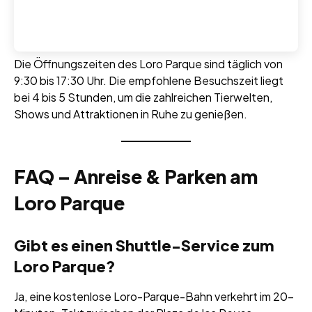
Die Öffnungszeiten des Loro Parque sind täglich von
9:30 bis 17:30 Uhr. Die empfohlene Besuchszeit liegt
bei 4 bis 5 Stunden, um die zahlreichen Tierwelten,
Shows und Attraktionen in Ruhe zu genießen.
FAQ – Anreise & Parken am
Loro Parque
Gibt es einen Shuttle-Service zum
Loro Parque?
Ja, eine kostenlose Loro-Parque-Bahn verkehrt im 20-