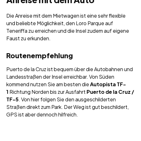
Die Anreise mit dem Mietwagen ist eine sehr flexible
und beliebte Möglichkeit, den Loro Parque auf
Teneriffa zu erreichen und die Insel zudem auf eigene
Faust zu erkunden.
Routenempfehlung
Puerto de la Cruz ist bequem über die Autobahnen und
Landesstraßen der Insel erreichbar. Von Süden
kommend nutzen Sie am besten die
Autopista TF-
1
Richtung Norden bis zur Ausfahrt
Puerto de la Cruz /
TF-5
. Von hier folgen Sie den ausgeschilderten
Straßen direkt zum Park. Der Weg ist gut beschildert,
GPS ist aber dennoch hilfreich.