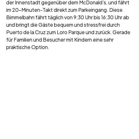
der Innenstadt gegenüber dem McDonald’s, und fährt
im 20-Minuten-Takt direkt zum Parkeingang. Diese
Bimmelbahn fährt täglich von 9:30 Uhr bis 16:30 Uhr ab
und bringt die Gäste bequem und stressfrei durch
Puerto de la Cruz zum Loro Parque und zurück. Gerade
für Familien und Besucher mit Kindern eine sehr
praktische Option.