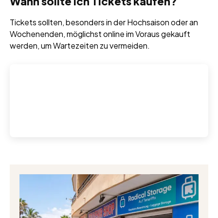
Wann sollte ich Tickets kaufen?
Tickets sollten, besonders in der Hochsaison oder an
Wochenenden, möglichst online im Voraus gekauft
werden, um Wartezeiten zu vermeiden.