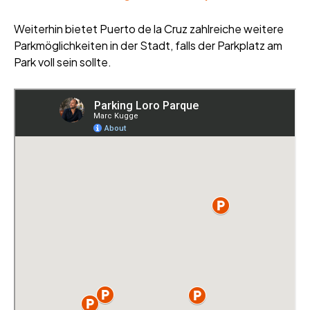
Weiterhin bietet Puerto de la Cruz zahlreiche weitere
Parkmöglichkeiten in der Stadt, falls der Parkplatz am
Park voll sein sollte.