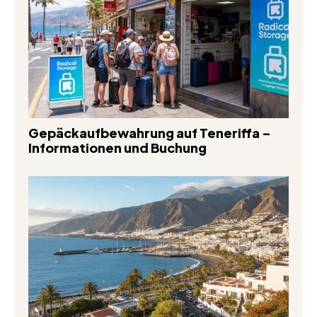
Gepäckaufbewahrung auf Teneriffa –
Informationen und Buchung