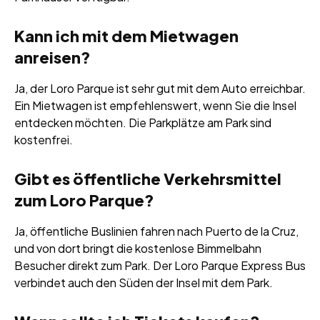
Kann ich mit dem Mietwagen
anreisen?
Ja, der Loro Parque ist sehr gut mit dem Auto erreichbar.
Ein Mietwagen ist empfehlenswert, wenn Sie die Insel
entdecken möchten. Die Parkplätze am Park sind
kostenfrei.
Gibt es öffentliche Verkehrsmittel
zum Loro Parque?
Ja, öffentliche Buslinien fahren nach Puerto de la Cruz,
und von dort bringt die kostenlose Bimmelbahn
Besucher direkt zum Park. Der Loro Parque Express Bus
verbindet auch den Süden der Insel mit dem Park.