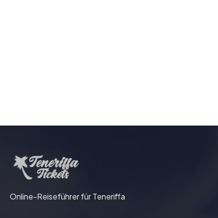
Online-Reiseführer für Teneriffa