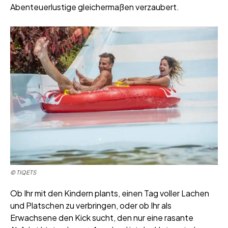
Abenteuerlustige gleichermaßen verzaubert.
© TIQETS
Ob Ihr mit den Kindern plants, einen Tag voller Lachen
und Platschen zu verbringen, oder ob Ihr als
Erwachsene den Kick sucht, den nur eine rasante