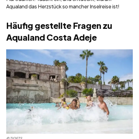
Aqualand das Herzstück so mancher Inselreise ist!
Häufig gestellte Fragen zu
Aqualand Costa Adeje
© TIQETS