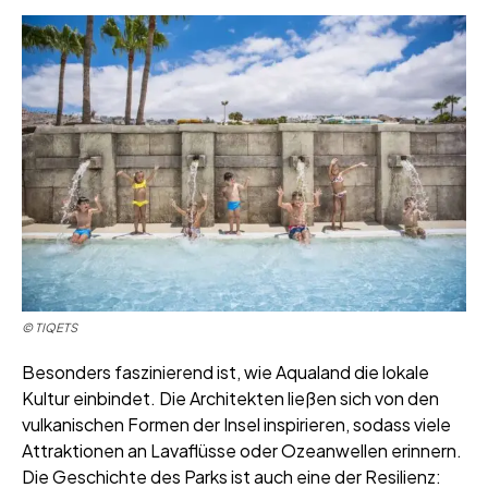
© TIQETS
Besonders faszinierend ist, wie Aqualand die lokale
Kultur einbindet. Die Architekten ließen sich von den
vulkanischen Formen der Insel inspirieren, sodass viele
Attraktionen an Lavaflüsse oder Ozeanwellen erinnern.
Die Geschichte des Parks ist auch eine der Resilienz: