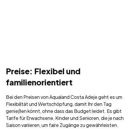
Preise: Flexibel und
familienorientiert
Bei den Preisen von Aqualand Costa Adeje geht es um
Flexibilität und Wertschöpfung, damit Ihr den Tag
genießen könnt, ohne dass das Budget leidet. Es gibt
Tarife für Erwachsene, Kinder und Senioren, die je nach
Saison variieren, um faire Zugänge zu gewährleisten.