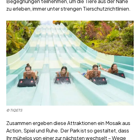
Begegnungen teilnehmen, um die Tiere aus der Nähe
zu erleben, immer unter strengen Tierschutzrichtlinien.
© TIQETS
Zusammen ergeben diese Attraktionen ein Mosaik aus
Action, Spiel und Ruhe. Der Park ist so gestaltet, dass
Ihr mühelos von einer zur nächsten wechselt – Wege