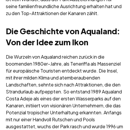
seine familienfreundliche Ausrichtung erhalten hat und
zu den Top-Attraktionen der Kanaren zählt.
Die Geschichte von Aqualand:
Von der Idee zum Ikon
Die Wurzeln von Aqualand reichen zurück in die
boomenden 1980er-Jahre, als Teneriffa als Massenziel
für europäische Touristen entdeckt wurde. Die Insel,
mit ihrer milden Klima und atemberaubenden
Landschaften, sehnte sich nach Attraktionen, die den
Strandurlaub aufpeppten. So entstand 1989 Aqualand
Costa Adeje als eines der ersten Wasserparks auf den
Kanaren, initiiert von visionären Unternehmern, die das
Potenzial tropischer Unterhaltung erkannten. Anfangs
mit nur einer Handvoll Rutschen und Pools
ausgestattet, wuchs der Park rasch und wurde 1996 um