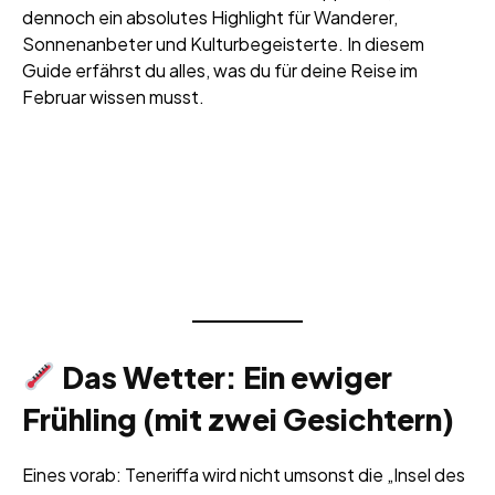
dennoch ein absolutes Highlight für Wanderer,
Sonnenanbeter und Kulturbegeisterte. In diesem
Guide erfährst du alles, was du für deine Reise im
Februar wissen musst.
Das Wetter: Ein ewiger
Frühling (mit zwei Gesichtern)
Eines vorab: Teneriffa wird nicht umsonst die „Insel des