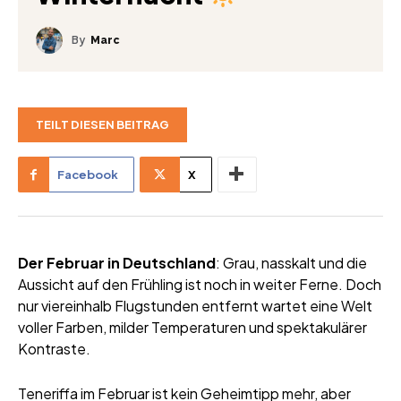
By
Marc
TEILT DIESEN BEITRAG
Facebook
X
Der Februar in Deutschland
: Grau, nasskalt und die
Aussicht auf den Frühling ist noch in weiter Ferne. Doch
nur viereinhalb Flugstunden entfernt wartet eine Welt
voller Farben, milder Temperaturen und spektakulärer
Kontraste.
Teneriffa im Februar ist kein Geheimtipp mehr, aber