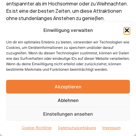
entspannter als im Hochsommer oder zu Weihnachten.
Es ist eine der besten Zeiten, um diese Attraktionen
ohne stundenlanges Anstehen zu genießen.
Einwilligung verwalten
Um dir ein optimales Erlebnis zu bieten, verwenden wir Technologien wie
Cookies, um Geräteinformationen zu speichern und/oder darauf
zuzugreifen. Wenn du diesen Technologien zustimmst, können wir Daten
wie das Surfverhalten oder eindeutige IDs auf dieser Website verarbeiten.
Wenn du deine Einwillligung nicht erteilst oder zurückziehst, können
bestimmte Merkmale und Funktionen beeinträchtigt werden.
Akzeptieren
Ablehnen
Einstellungen ansehen
Cookie-Richtlinie
Datenschutzerklärung
Impressum