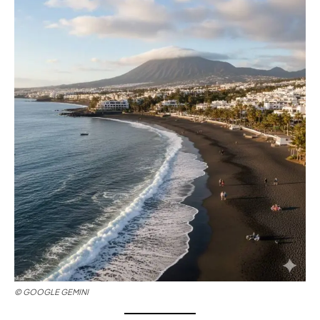
© GOOGLE GEMINI