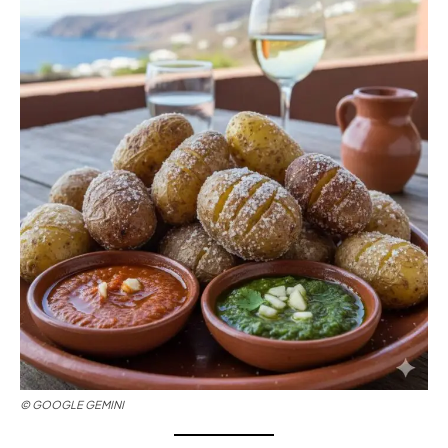
© GOOGLE GEMINI