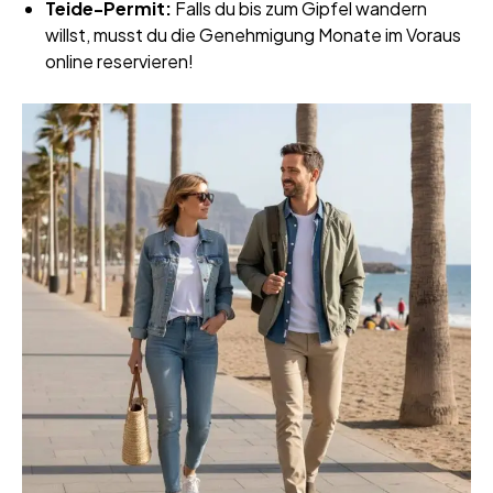
Teide-Permit:
Falls du bis zum Gipfel wandern
willst, musst du die Genehmigung Monate im Voraus
online reservieren!