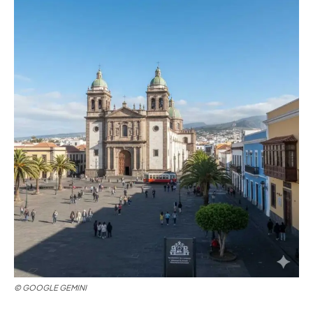
© GOOGLE GEMINI