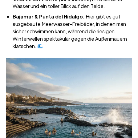
Wasser und ein toller Blick auf den Teide.
Bajamar & Punta del Hidalgo:
Hier gibt es gut
ausgebaute Meerwasser-Freibäder, in denen man
sicher schwimmen kann, während die riesigen
Winterwellen spektakulär gegen die Außenmauern
klatschen.