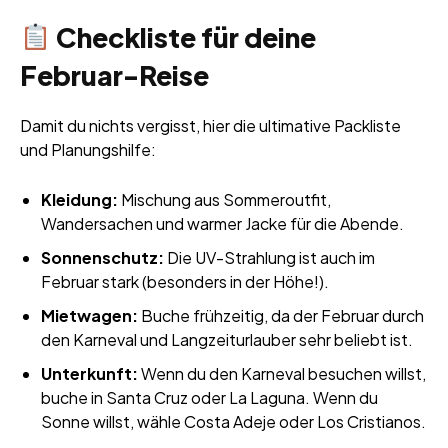
Checkliste für deine
Februar-Reise
Damit du nichts vergisst, hier die ultimative Packliste
und Planungshilfe:
Kleidung:
Mischung aus Sommeroutfit,
Wandersachen und warmer Jacke für die Abende.
Sonnenschutz:
Die UV-Strahlung ist auch im
Februar stark (besonders in der Höhe!).
Mietwagen:
Buche frühzeitig, da der Februar durch
den Karneval und Langzeiturlauber sehr beliebt ist.
Unterkunft:
Wenn du den Karneval besuchen willst,
buche in Santa Cruz oder La Laguna. Wenn du
Sonne willst, wähle Costa Adeje oder Los Cristianos.