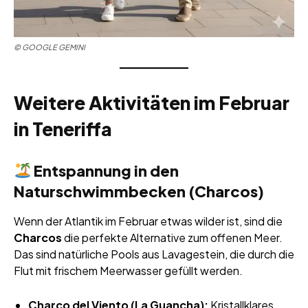
© GOOGLE GEMINI
Weitere Aktivitäten im Februar
in Teneriffa
Entspannung in den
Naturschwimmbecken (Charcos)
Wenn der Atlantik im Februar etwas wilder ist, sind die
Charcos
die perfekte Alternative zum offenen Meer.
Das sind natürliche Pools aus Lavagestein, die durch die
Flut mit frischem Meerwasser gefüllt werden.
Charco del Viento (La Guancha):
Kristallklares