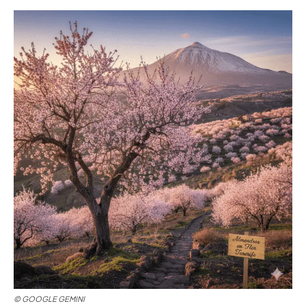
© GOOGLE GEMINI