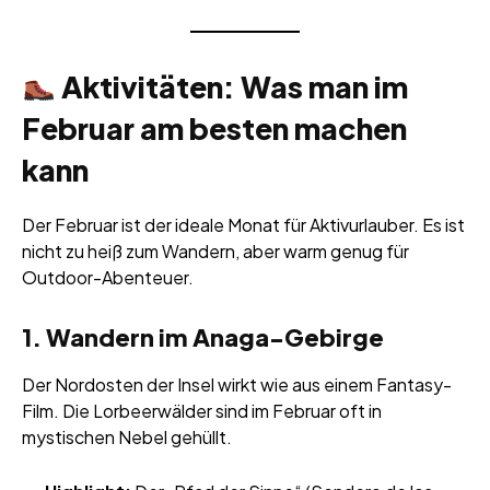
Aktivitäten: Was man im
Februar am besten machen
kann
Der Februar ist der ideale Monat für Aktivurlauber. Es ist
nicht zu heiß zum Wandern, aber warm genug für
Outdoor-Abenteuer.
1. Wandern im Anaga-Gebirge
Der Nordosten der Insel wirkt wie aus einem Fantasy-
Film. Die Lorbeerwälder sind im Februar oft in
mystischen Nebel gehüllt.