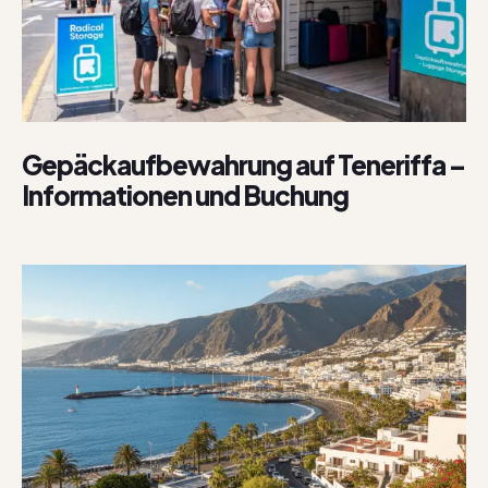
Gepäckaufbewahrung auf Teneriffa –
Informationen und Buchung