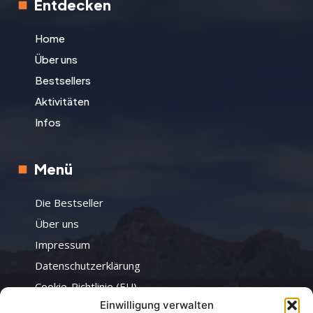
Entdecken
Home
Über uns
Bestsellers
Aktivitäten
Infos
Menü
Die Bestseller
Über uns
Impressum
Datenschutzerklärung
Cookie-Richtlinie (EU)
Einwilligung verwalten