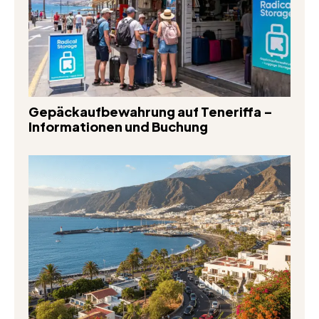
Gepäckaufbewahrung auf Teneriffa –
Informationen und Buchung