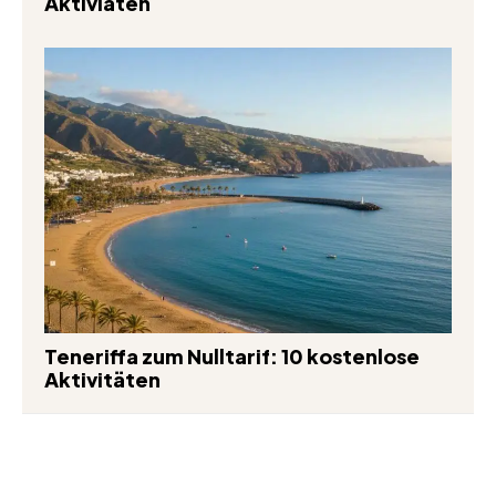
Aktiviäten
Teneriffa zum Nulltarif: 10 kostenlose
Aktivitäten