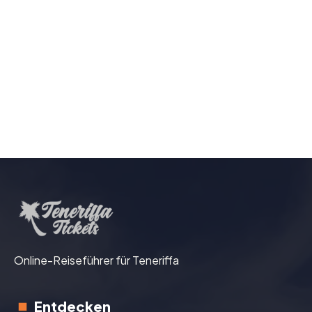
Online-Reiseführer für Teneriffa
Entdecken